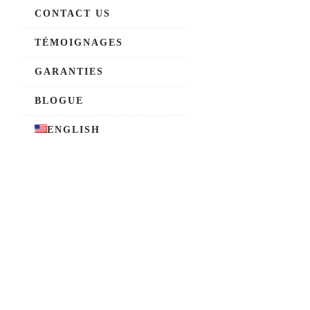
CONTACT US
TÉMOIGNAGES
GARANTIES
BLOGUE
ENGLISH